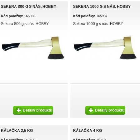
SEKERA 800 G S NÁS. HOBBY
SEKERA 1000 G S NÁS. HOBBY
Kód položky:
165936
Kód položky:
165937
Sekera 800 g s nás. HOBBY
Sekera 1000 g s nás. HOBBY
Detaily produktu
Detaily produktu
KÁLAČKA 2,5 KG
KÁLAČKA 4 KG