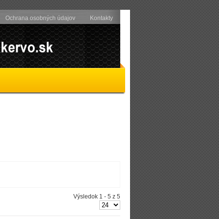
Ochrana osobných údajov
Kontakty
Výsledok 1 - 5 z 5