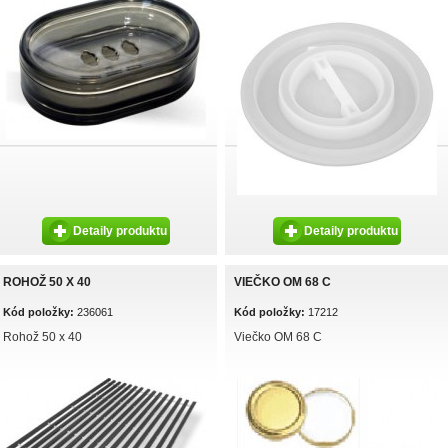
Detaily produktu
Detaily produktu
ROHOŽ 50 X 40
VIEČKO OM 68 C
Kód položky:
236061
Kód položky:
17212
Rohož 50 x 40
Viečko OM 68 C