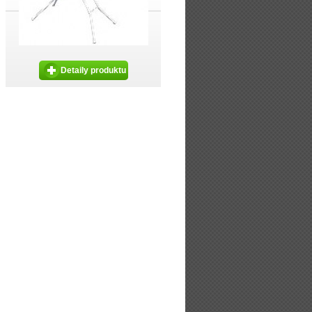
Detaily produktu