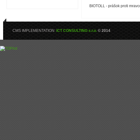
BIOTOLL - prášok proti mrav
CMS IMPLEMENTATION:
ICT CONSULTING s.r.o.
© 2014